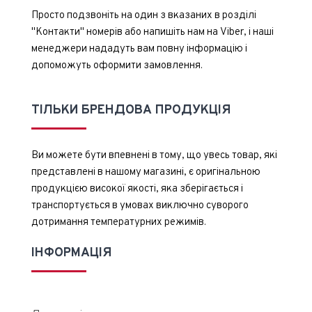
Просто подзвоніть на один з вказаних в розділі
"Контакти" номерів або напишіть нам на Viber, і наші
менеджери нададуть вам повну інформацію і
допоможуть оформити замовлення.
ТІЛЬКИ БРЕНДОВА ПРОДУКЦІЯ
Ви можете бути впевнені в тому, що увесь товар, які
представлені в нашому магазині, є оригінальною
продукцією високої якості, яка зберігається і
транспортується в умовах виключно суворого
дотримання температурних режимів.
ІНФОРМАЦІЯ