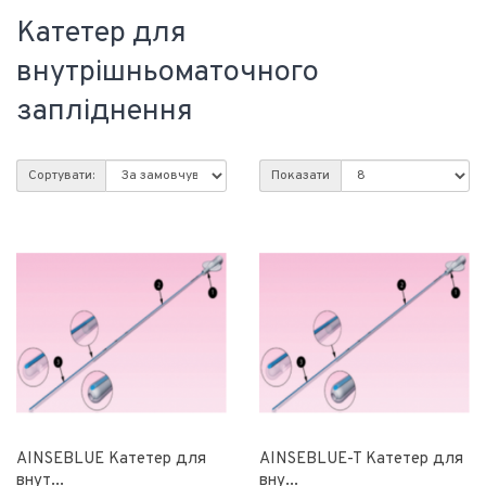
Катетер для
внутрішньоматочного
запліднення
Сортувати:
Показати
AINSEBLUE Катетер для
AINSEBLUE-T Катетер для
внут...
вну...