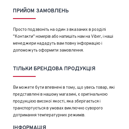
ПРИЙОМ ЗАМОВЛЕНЬ
Просто подзвоніть на один з вказаних в розділі
"Контакти" номерів або напишіть нам на Viber, і наші
менеджери нададуть вам повну інформацію і
допоможуть оформити замовлення.
ТІЛЬКИ БРЕНДОВА ПРОДУКЦІЯ
Ви можете бути впевнені в тому, що увесь товар, які
представлені в нашому магазині, є оригінальною
продукцією високої якості, яка зберігається і
транспортується в умовах виключно суворого
дотримання температурних режимів.
ІНФОРМАЦІЯ