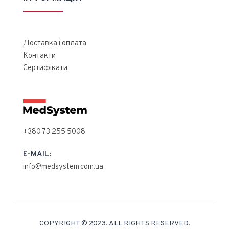
Доставка і оплата
Контакти
Сертифікати
+380 73 255 5008
E-MAIL:
info@medsystem.com.ua
COPYRIGHT © 2023. ALL RIGHTS RESERVED.