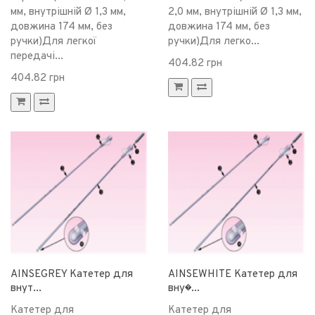
мм, внутрішній Ø 1,3 мм,
2,0 мм, внутрішній Ø 1,3 мм,
довжина 174 мм, без
довжина 174 мм, без
ручки)Для легкої
ручки)Для легко...
передачі...
404.82 грн
404.82 грн
AINSEGREY Катетер для
AINSEWHITE Катетер для
внут...
вну�...
Катетер для
Катетер для