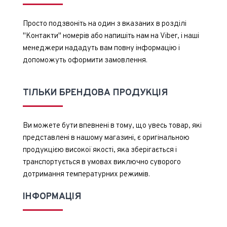
Просто подзвоніть на один з вказаних в розділі
"Контакти" номерів або напишіть нам на Viber, і наші
менеджери нададуть вам повну інформацію і
допоможуть оформити замовлення.
ТІЛЬКИ БРЕНДОВА ПРОДУКЦІЯ
Ви можете бути впевнені в тому, що увесь товар, які
представлені в нашому магазині, є оригінальною
продукцією високої якості, яка зберігається і
транспортується в умовах виключно суворого
дотримання температурних режимів.
ІНФОРМАЦІЯ