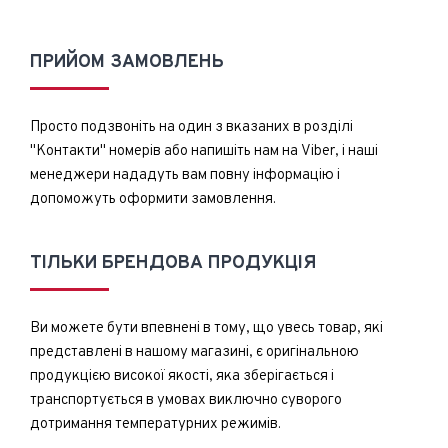
ПРИЙОМ ЗАМОВЛЕНЬ
Просто подзвоніть на один з вказаних в розділі
"Контакти" номерів або напишіть нам на Viber, і наші
менеджери нададуть вам повну інформацію і
допоможуть оформити замовлення.
ТІЛЬКИ БРЕНДОВА ПРОДУКЦІЯ
Ви можете бути впевнені в тому, що увесь товар, які
представлені в нашому магазині, є оригінальною
продукцією високої якості, яка зберігається і
транспортується в умовах виключно суворого
дотримання температурних режимів.