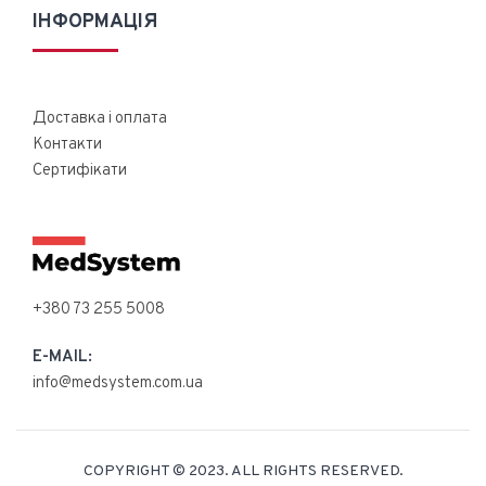
ІНФОРМАЦІЯ
Доставка і оплата
Контакти
Сертифікати
+380 73 255 5008
E-MAIL:
info@medsystem.com.ua
COPYRIGHT © 2023. ALL RIGHTS RESERVED.