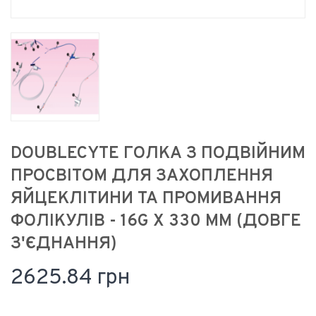
DOUBLECYTE ГОЛКА З ПОДВІЙНИМ
ПРОСВІТОМ ДЛЯ ЗАХОПЛЕННЯ
ЯЙЦЕКЛІТИНИ ТА ПРОМИВАННЯ
ФОЛІКУЛІВ - 16G X 330 ММ (ДОВГЕ
З'ЄДНАННЯ)
2625.84 грн